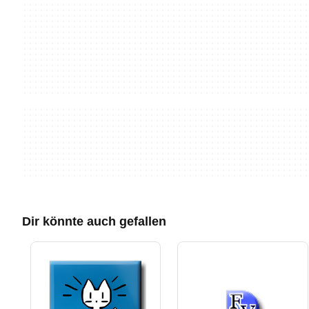
Dir könnte auch gefallen