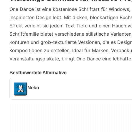
One Dance ist eine kostenlose Schriftart für Windows,
inspirierten Design lebt. Mit dicken, blockartigen Buc
Effekt verleiht sie jedem Text Tiefe und einen Hauch 
Schriftfamilie bietet verschiedene stilistische Varianten
Konturen und grob-texturierte Versionen, die es Desi
Kompositionen zu erstellen. Ideal für Marken, Verpack
Veranstaltungsplakate, bringt One Dance eine lebhafte 
Bestbewertete Alternative
Neko