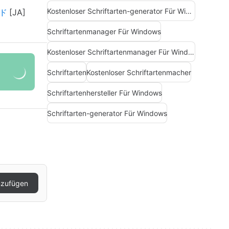
Kostenloser Schriftarten-generator Für Windows
ード
Schriftartenmanager Für Windows
Kostenloser Schriftartenmanager Für Windows
Schriftarten
Kostenloser Schriftartenmacher
Schriftartenhersteller Für Windows
Schriftarten-generator Für Windows
nzufügen