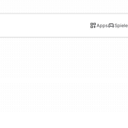
Apps
Spiele