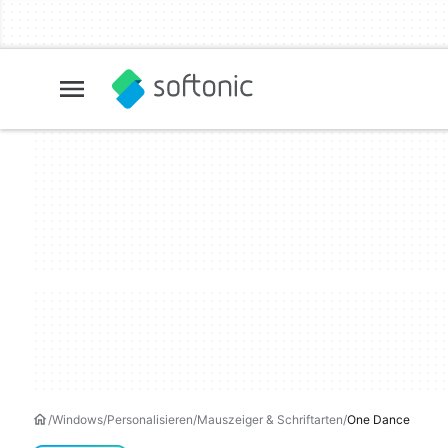
Windows
Personalisieren
Mauszeiger & Schriftarten
One Dance