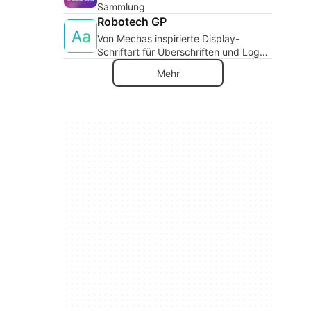
Sammlung
Robotech GP
Von Mechas inspirierte Display-
Schriftart für Überschriften und Logo-
Arbeiten
Mehr