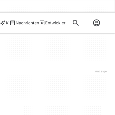
KI
Nachrichten
Entwickler